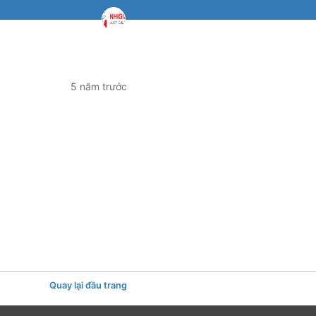
5 năm trước
Quay lại đầu trang