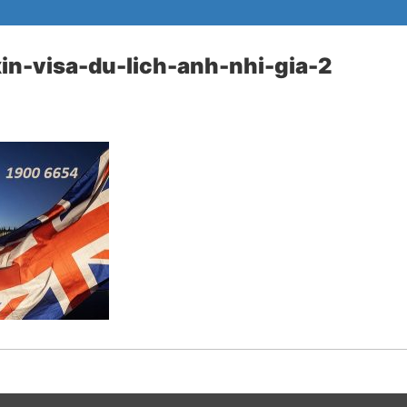
in-visa-du-lich-anh-nhi-gia-2