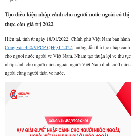
Tạo điều kiện nhập cảnh cho người nước ngoài có thị
thực còn giá trị 2022
Hiện tại, tính từ n
gày 18/01/2022, Chính phủ Việt Nam ban hành
Công văn 450/VPCP-QHQT 2022
, hướng dẫn thủ tục nhập cảnh
cho người nước ngoài về Việt Nam. Nhằm tạo thuận lợi về thủ tục
nhập cảnh cho người nước ngoài, người Việt Nam định cư ở nước
ngoài cùng người thân về nước.