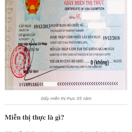
Giấy miễn thị thực 05 năm
Miễn thị thực là gì?