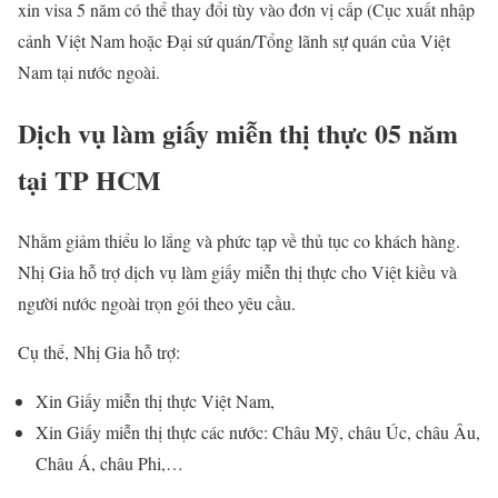
xin visa 5 năm có thể thay đổi tùy vào đơn vị cấp (Cục xuất nhập
cảnh Việt Nam hoặc Đại sứ quán/Tổng lãnh sự quán của Việt
Nam tại nước ngoài.
Dịch vụ làm giấy miễn thị thực 05 năm
tại TP HCM
Nhằm giảm thiểu lo lắng và phức tạp về thủ tục co khách hàng.
Nhị Gia hỗ trợ dịch vụ làm giấy miễn thị thực cho Việt kiều và
người nước ngoài trọn gói theo yêu cầu.
Cụ thể, Nhị Gia hỗ trợ:
Xin Giấy miễn thị thực Việt Nam,
Xin Giấy miễn thị thực các nước: Châu Mỹ, châu Úc, châu Âu,
Châu Á, châu Phi,…