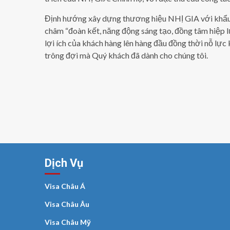
Định hướng xây dựng thương hiệu NHỊ GIA với khẩ
châm “đoàn kết, năng động sáng tạo, đồng tâm hiệp lực
lợi ích của khách hàng lên hàng đầu đồng thời nỗ lực
trông đợi mà Quý khách đã dành cho chúng tôi.
Dịch Vụ
Visa Châu Á
Visa Châu Âu
Visa Châu Mỹ