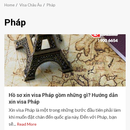
Home
Visa Châu Âu
Pháp
Pháp
Hồ sơ xin visa Pháp gồm những gì? Hướng dẫn
xin visa Pháp
Xin visa Pháp là một trong những bước đầu tiên phải làm
khi muốn đặt chân đến quốc gia này. Đến với Pháp, bạn
sẽ...
Read More