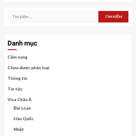
Tìm
kiếm
cho:
Danh mục
Cẩm nang
Chưa được phân loại
Thông tin
Tin tức
Visa Châu Á
Đài Loan
Hàn Quốc
Nhật