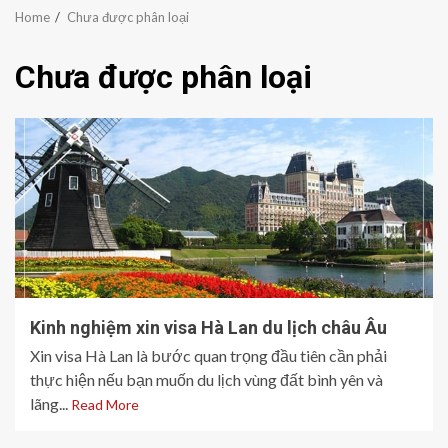
Home
Chưa được phân loại
Chưa được phân loại
Kinh nghiệm xin visa Hà Lan du lịch châu Âu
Xin visa Hà Lan là bước quan trọng đầu tiên cần phải
thực hiện nếu bạn muốn du lịch vùng đất bình yên và
lãng...
Read More