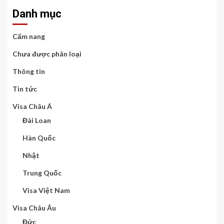
Danh mục
Cẩm nang
Chưa được phân loại
Thông tin
Tin tức
Visa Châu Á
Đài Loan
Hàn Quốc
Nhật
Trung Quốc
Visa Việt Nam
Visa Châu Âu
Đức