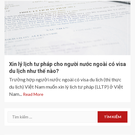
Xin lý lịch tư pháp cho người nước ngoài có visa
du lịch như thế nào?
Trường hợp người nước ngoài có visa du lịch (thị thực
du lịch) Việt Nam muốn xin lý lịch tư pháp (LLTP) ở Việt
Nam...
Read More
Tìm
kiếm
cho: