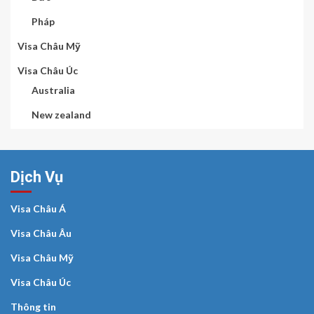
Pháp
Visa Châu Mỹ
Visa Châu Úc
Australia
New zealand
Dịch Vụ
Visa Châu Á
Visa Châu Âu
Visa Châu Mỹ
Visa Châu Úc
Thông tin