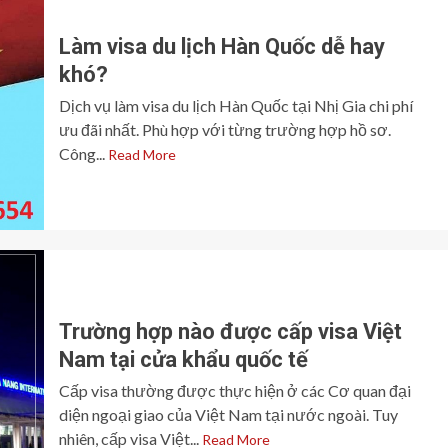
Làm visa du lịch Hàn Quốc dễ hay
khó?
Dịch vụ làm visa du lịch Hàn Quốc tại Nhị Gia chi phí
ưu đãi nhất. Phù hợp với từng trường hợp hồ sơ.
Công...
Read More
Trường hợp nào được cấp visa Việt
Nam tại cửa khẩu quốc tế
Cấp visa thường được thực hiện ở các Cơ quan đại
diện ngoại giao của Việt Nam tại nước ngoài. Tuy
nhiên, cấp visa Việt...
Read More