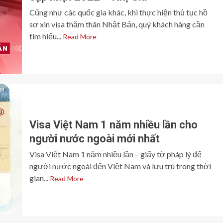
Cũng như các quốc gia khác, khi thực hiện thủ tục hồ
sơ xin visa thăm thân Nhật Bản, quý khách hàng cần
tìm hiểu...
Read More
Visa Việt Nam 1 năm nhiều lần cho
người nước ngoài mới nhất
Visa Việt Nam 1 năm nhiều lần – giấy tờ pháp lý để
người nước ngoài đến Việt Nam và lưu trú trong thời
gian...
Read More