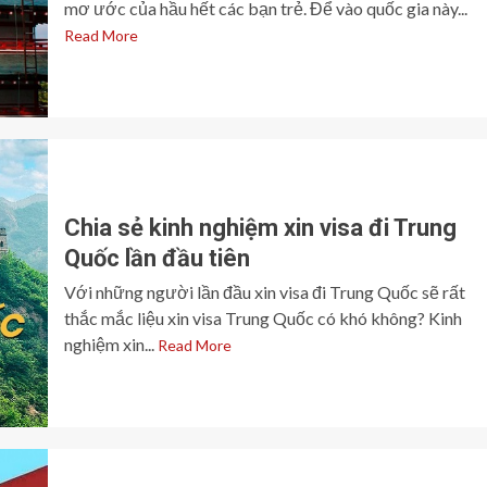
mơ ước của hầu hết các bạn trẻ. Để vào quốc gia này...
Read More
Chia sẻ kinh nghiệm xin visa đi Trung
Quốc lần đầu tiên
Với những người lần đầu xin visa đi Trung Quốc sẽ rất
thắc mắc liệu xin visa Trung Quốc có khó không? Kinh
nghiệm xin...
Read More