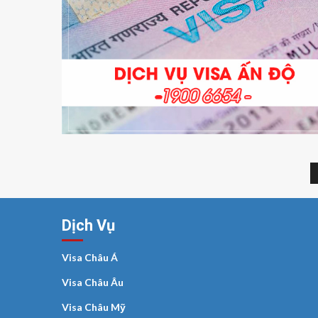
Dịch Vụ
Visa Châu Á
Visa Châu Âu
Visa Châu Mỹ