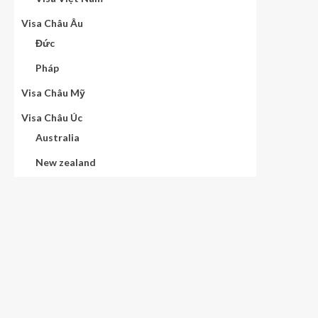
Visa Châu Âu
Đức
Pháp
Visa Châu Mỹ
Visa Châu Úc
Australia
New zealand