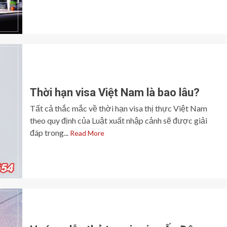
Thời hạn visa Việt Nam là bao lâu?
Tất cả thắc mắc về thời hạn visa thị thực Việt Nam
theo quy định của Luật xuất nhập cảnh sẽ được giải
đáp trong...
Read More