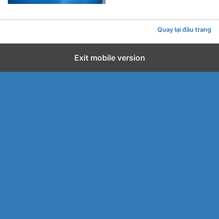
Quay lại đầu trang
Exit mobile version