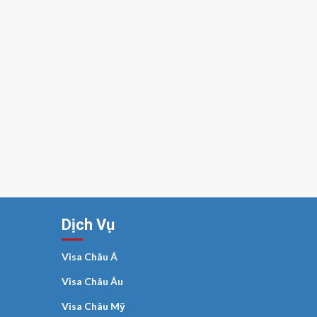
Dịch Vụ
Visa Châu Á
Visa Châu Âu
Visa Châu Mỹ