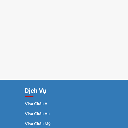
Dịch Vụ
Visa Châu Á
Visa Châu Âu
Visa Châu Mỹ