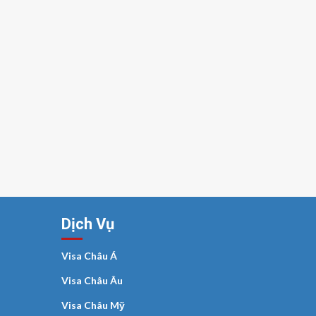
Dịch Vụ
Visa Châu Á
Visa Châu Âu
Visa Châu Mỹ