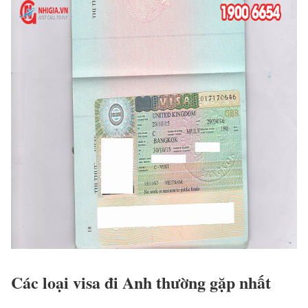
Các loại visa đi Anh thường gặp nhất