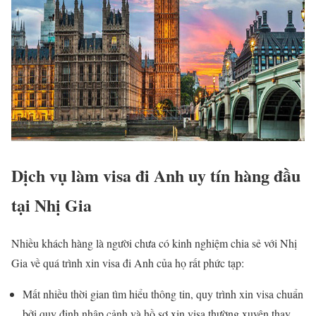
Dịch vụ làm visa đi Anh uy tín hàng đầu
tại Nhị Gia
Nhiều khách hàng là người chưa có kinh nghiệm chia sẻ với Nhị
Gia về quá trình xin visa đi Anh của họ rất phức tạp:
Mất nhiều thời gian tìm hiểu thông tin, quy trình xin visa chuẩn
bởi quy định nhập cảnh và hồ sơ xin visa thường xuyên thay