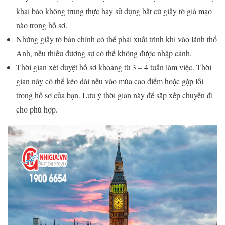
khai báo không trung thực hay sử dụng bất cứ giấy tờ giả mạo
nào trong hồ sơ.
Những giấy tờ bản chính có thể phải xuất trình khi vào lãnh thổ
Anh, nếu thiếu đương sự có thể không được nhập cảnh.
Thời gian xét duyệt hồ sơ khoảng từ 3 – 4 tuần làm việc. Thời
gian này có thể kéo dài nếu vào mùa cao điểm hoặc gặp lỗi
trong hồ sơ của bạn. Lưu ý thời gian này để sắp xếp chuyến đi
cho phù hợp.