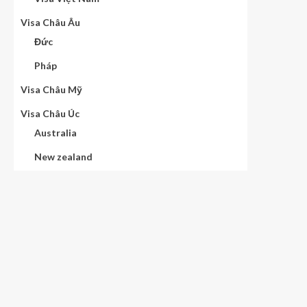
Visa Châu Âu
Đức
Pháp
Visa Châu Mỹ
Visa Châu Úc
Australia
New zealand