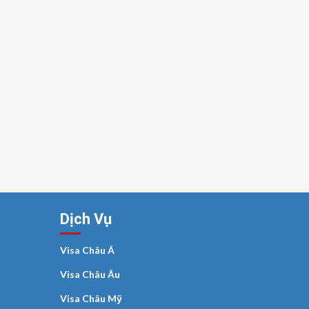
Dịch Vụ
Visa Châu Á
Visa Châu Âu
Visa Châu Mỹ