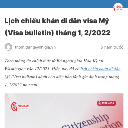
Lịch chiếu khán di dân visa Mỹ
(Visa bulletin) tháng 1, 2/2022
thom.dang@nhigia.vn
5 năm trước
Theo thông tin chính thức từ Bộ ngoại giao Hoa Kỳ tại
Washington vào 12/2021. Hiện nay đã có
lịch chiếu khán di dân
Mỹ
(Visa bulletin) dành cho diện bảo lãnh gia đình trong tháng
1, 2/2022 như sau: