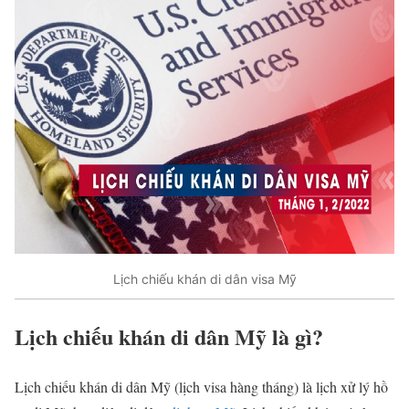
Lịch chiếu khán di dân visa Mỹ
Lịch chiếu khán di dân Mỹ là gì?
Lịch chiếu khán di dân Mỹ (lịch visa hàng tháng) là lịch xử lý hồ