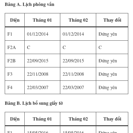
Bảng A. Lịch phỏng vấn
Diện
Tháng 01
Tháng 02
Thay đổi
F1
01/12/2014
01/12/2014
Đứng yên
F2A
C
C
C
F2B
22/09/2015
22/09/2015
Đứng yên
F3
22/11/2008
22/11/2008
Đứng yên
F4
22/03/2007
22/03/2007
Đứng yên
Bảng B. Lịch bổ sung giấy tờ
Diện
Tháng 01
Tháng 02
Thay đổi
F1
15/05/2016
15/05/2016
Đứng yên