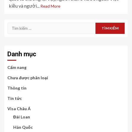
kiều và người...
Read More
Tìm
kiếm
cho:
Danh mục
Cẩm nang
Chưa được phân loại
Thông tin
Tin tức
Visa Châu Á
Đài Loan
Hàn Quốc