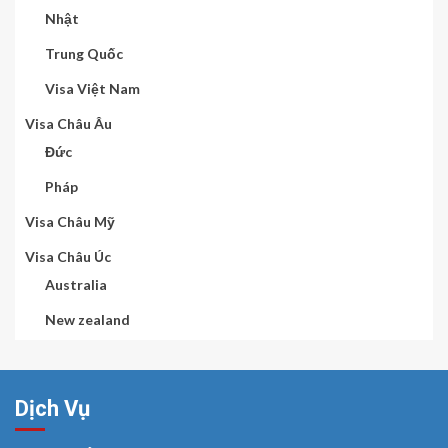
Nhật
Trung Quốc
Visa Việt Nam
Visa Châu Âu
Đức
Pháp
Visa Châu Mỹ
Visa Châu Úc
Australia
New zealand
Dịch Vụ