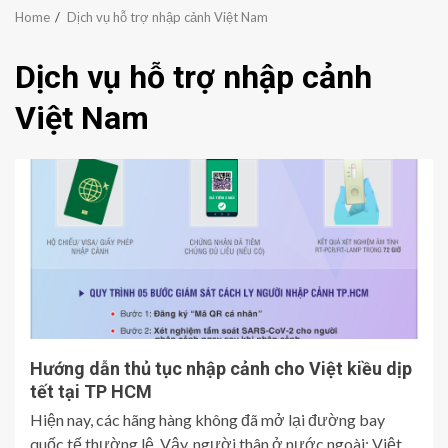
Home
Dịch vụ hỗ trợ nhập cảnh Việt Nam
Dịch vụ hỗ trợ nhập cảnh
Việt Nam
Hướng dẫn thủ tục nhập cảnh cho Việt kiều dịp
tết tại TP HCM
Hiện nay, các hãng hàng không đã mở lại đường bay
quốc tế thường lệ. Vậy, người thân ở nước ngoài: Việt