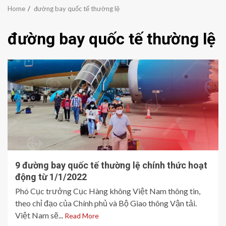
Home
đường bay quốc tế thường lệ
đường bay quốc tế thường lệ
9 đường bay quốc tế thường lệ chính thức hoạt
động từ 1/1/2022
Phó Cục trưởng Cục Hàng không Việt Nam thông tin,
theo chỉ đạo của Chính phủ và Bộ Giao thông Vận tải.
Việt Nam sẽ...
Read More