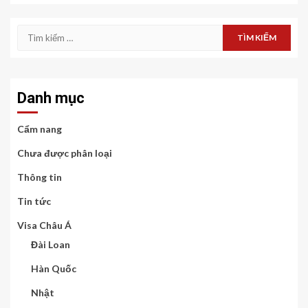
Tìm
kiếm
cho:
Danh mục
Cẩm nang
Chưa được phân loại
Thông tin
Tin tức
Visa Châu Á
Đài Loan
Hàn Quốc
Nhật