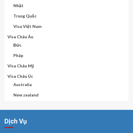
Nhật
Trung Quốc
Visa Việt Nam
Visa Châu Âu
Đức
Pháp
Visa Châu Mỹ
Visa Châu Úc
Australia
New zealand
Dịch Vụ