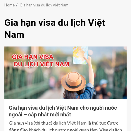
Home
Gia hạn visa du lịch Việt Nam
Gia hạn visa du lịch Việt
Nam
Gia hạn visa du lịch Việt Nam cho người nước
ngoài – cập nhật mới nhất
Gia hạn visa (thị thực) du lịch Việt Nam là thủ tục được
đông đảo khách du lịch nước ngoài quan tâm. Visa du lịch