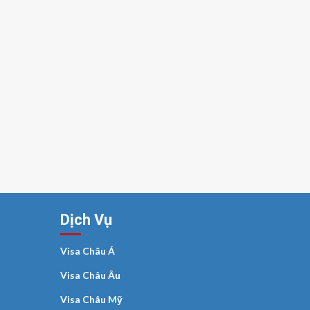
Dịch Vụ
Visa Châu Á
Visa Châu Âu
Visa Châu Mỹ