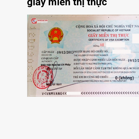
giấy miễn thị thực