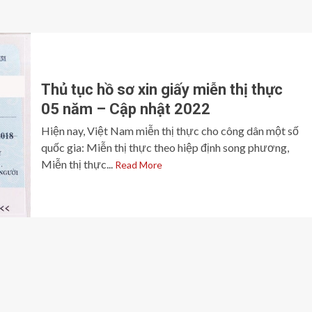
Thủ tục hồ sơ xin giấy miễn thị thực
05 năm – Cập nhật 2022
Hiện nay, Việt Nam miễn thị thực cho công dân một số
quốc gia: Miễn thị thực theo hiệp định song phương,
Miễn thị thực...
Read More