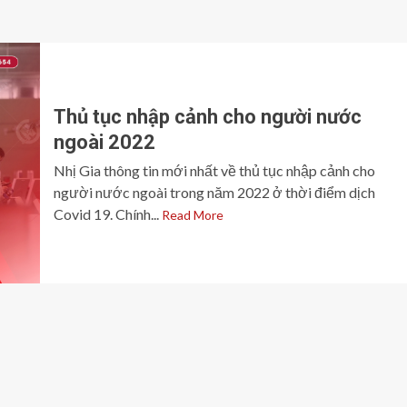
Thủ tục nhập cảnh cho người nước
ngoài 2022
Nhị Gia thông tin mới nhất về thủ tục nhập cảnh cho
người nước ngoài trong năm 2022 ở thời điểm dịch
Covid 19. Chính...
Read More