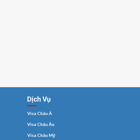
Dịch Vụ
Visa Châu Á
Visa Châu Âu
Visa Châu Mỹ