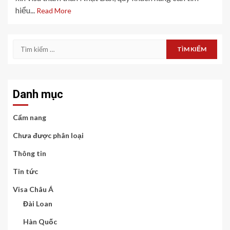
hiểu...
Read More
Tìm
kiếm
cho:
Danh mục
Cẩm nang
Chưa được phân loại
Thông tin
Tin tức
Visa Châu Á
Đài Loan
Hàn Quốc