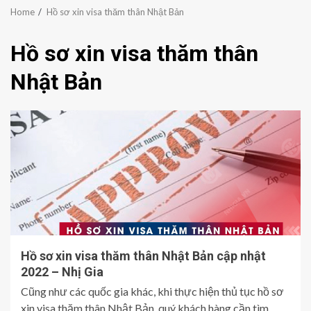
Home
Hồ sơ xin visa thăm thân Nhật Bản
Hồ sơ xin visa thăm thân
Nhật Bản
Hồ sơ xin visa thăm thân Nhật Bản cập nhật
2022 – Nhị Gia
Cũng như các quốc gia khác, khi thực hiện thủ tục hồ sơ
xin visa thăm thân Nhật Bản, quý khách hàng cần tìm