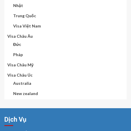
Nhật
Trung Quốc
Visa Việt Nam
Visa Châu Âu
Đức
Pháp
Visa Châu Mỹ
Visa Châu Úc
Australia
New zealand
Dịch Vụ