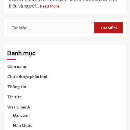
kiều và người...
Read More
Tìm
kiếm
cho:
Danh mục
Cẩm nang
Chưa được phân loại
Thông tin
Tin tức
Visa Châu Á
Đài Loan
Hàn Quốc