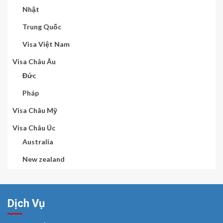
Nhật
Trung Quốc
Visa Việt Nam
Visa Châu Âu
Đức
Pháp
Visa Châu Mỹ
Visa Châu Úc
Australia
New zealand
Dịch Vụ