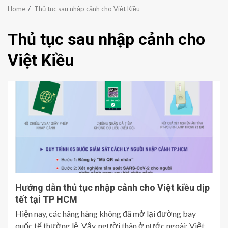
Home
Thủ tục sau nhập cảnh cho Việt Kiều
Thủ tục sau nhập cảnh cho
Việt Kiều
Hướng dẫn thủ tục nhập cảnh cho Việt kiều dịp
tết tại TP HCM
Hiện nay, các hãng hàng không đã mở lại đường bay
quốc tế thường lệ. Vậy, người thân ở nước ngoài: Việt