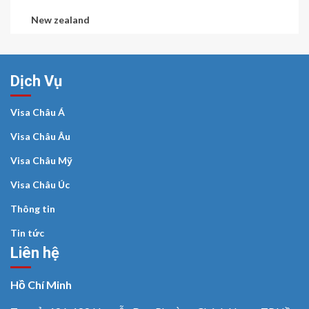
New zealand
Dịch Vụ
Visa Châu Á
Visa Châu Âu
Visa Châu Mỹ
Visa Châu Úc
Thông tin
Tin tức
Liên hệ
Hồ Chí Minh