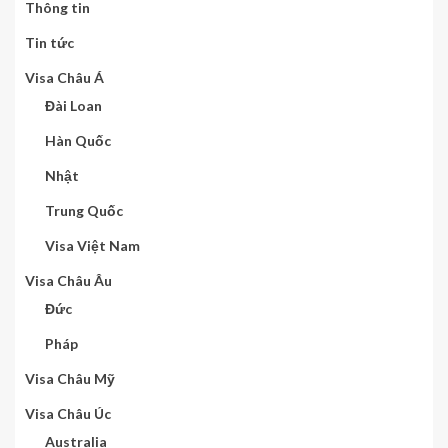
Thông tin
Tin tức
Visa Châu Á
Đài Loan
Hàn Quốc
Nhật
Trung Quốc
Visa Việt Nam
Visa Châu Âu
Đức
Pháp
Visa Châu Mỹ
Visa Châu Úc
Australia