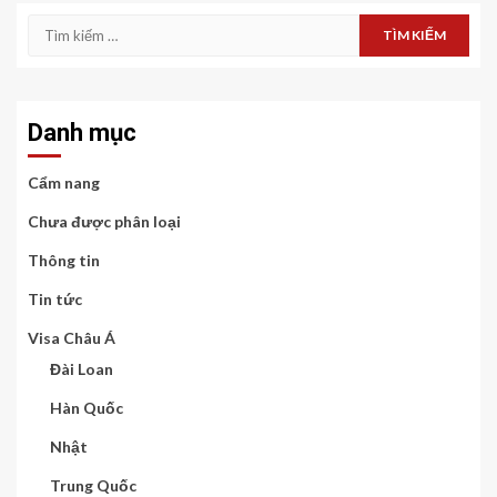
Tìm
kiếm
cho:
Danh mục
Cẩm nang
Chưa được phân loại
Thông tin
Tin tức
Visa Châu Á
Đài Loan
Hàn Quốc
Nhật
Trung Quốc