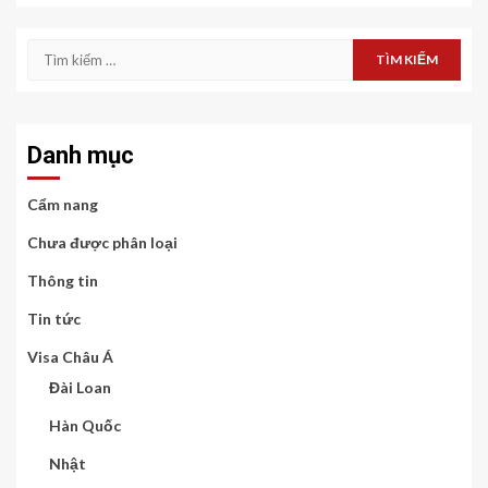
Tìm
kiếm
cho:
Danh mục
Cẩm nang
Chưa được phân loại
Thông tin
Tin tức
Visa Châu Á
Đài Loan
Hàn Quốc
Nhật