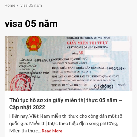
Home
visa 05 năm
visa 05 năm
Thủ tục hồ sơ xin giấy miễn thị thực 05 năm –
Cập nhật 2022
Hiện nay, Việt Nam miễn thị thực cho công dân một số
quốc gia: Miễn thị thực theo hiệp định song phương,
Miễn thị thực...
Read More