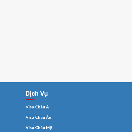
Dịch Vụ
Visa Châu Á
Visa Châu Âu
Visa Châu Mỹ