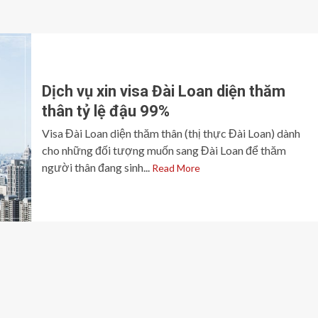
Dịch vụ xin visa Đài Loan diện thăm
thân tỷ lệ đậu 99%
Visa Đài Loan diện thăm thân (thị thực Đài Loan) dành
cho những đối tượng muốn sang Đài Loan để thăm
người thân đang sinh...
Read More