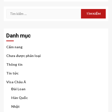
Tìm
kiếm
cho:
Danh mục
Cẩm nang
Chưa được phân loại
Thông tin
Tin tức
Visa Châu Á
Đài Loan
Hàn Quốc
Nhật