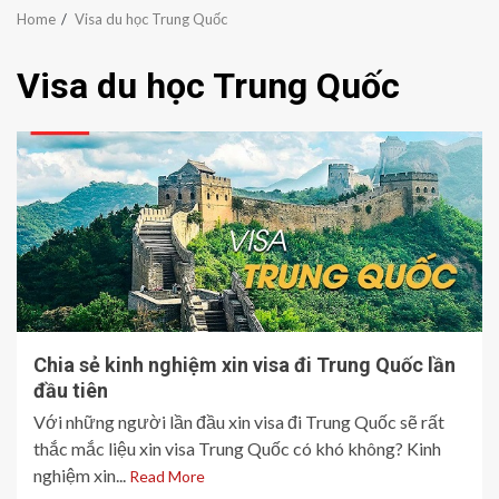
Home
Visa du học Trung Quốc
Visa du học Trung Quốc
Chia sẻ kinh nghiệm xin visa đi Trung Quốc lần
đầu tiên
Với những người lần đầu xin visa đi Trung Quốc sẽ rất
thắc mắc liệu xin visa Trung Quốc có khó không? Kinh
nghiệm xin...
Read More