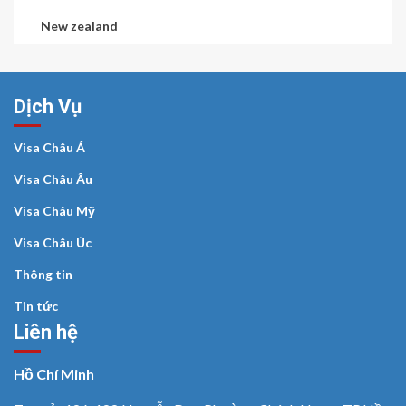
New zealand
Dịch Vụ
Visa Châu Á
Visa Châu Âu
Visa Châu Mỹ
Visa Châu Úc
Thông tin
Tin tức
Liên hệ
Hồ Chí Minh