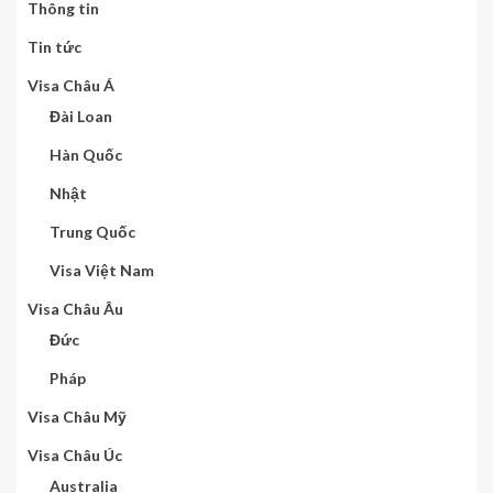
Thông tin
Tin tức
Visa Châu Á
Đài Loan
Hàn Quốc
Nhật
Trung Quốc
Visa Việt Nam
Visa Châu Âu
Đức
Pháp
Visa Châu Mỹ
Visa Châu Úc
Australia