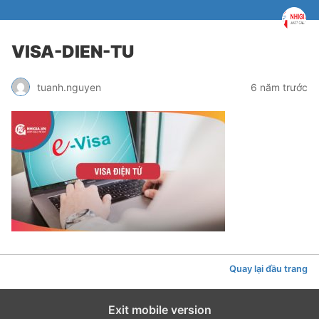
VISA-DIEN-TU
tuanh.nguyen
6 năm trước
Quay lại đầu trang
Exit mobile version