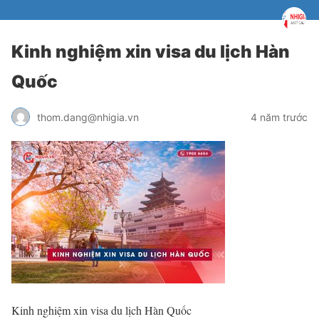
Kinh nghiệm xin visa du lịch Hàn
Quốc
thom.dang@nhigia.vn
4 năm trước
Kinh nghiệm xin visa du lịch Hàn Quốc