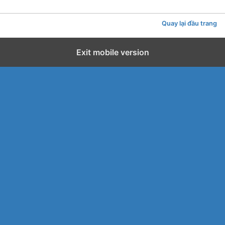
Quay lại đầu trang
Exit mobile version