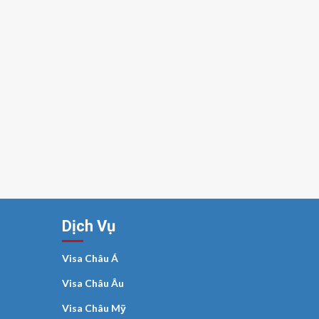
Dịch Vụ
Visa Châu Á
Visa Châu Âu
Visa Châu Mỹ