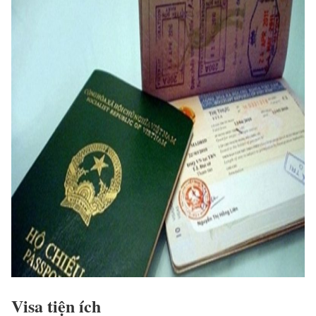
Visa tiện ích