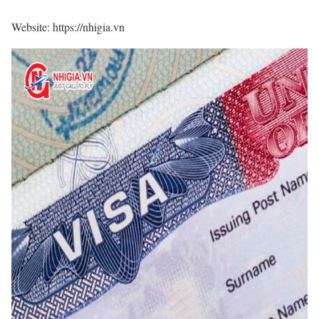
Website: https://nhigia.vn