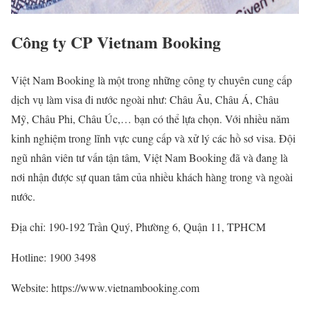
Công ty CP Vietnam Booking
Việt Nam Booking là một trong những công ty chuyên cung cấp
dịch vụ làm visa đi nước ngoài như: Châu Âu, Châu Á, Châu
Mỹ, Châu Phi, Châu Úc,… bạn có thể lựa chọn. Với nhiều năm
kinh nghiệm trong lĩnh vực cung cấp và xử lý các hồ sơ visa. Đội
ngũ nhân viên tư vấn tận tâm, Việt Nam Booking đã và đang là
nơi nhận được sự quan tâm của nhiều khách hàng trong và ngoài
nước.
Địa chỉ: 190-192 Trần Quý, Phường 6, Quận 11, TPHCM
Hotline: 1900 3498
Website: https://www.vietnambooking.com