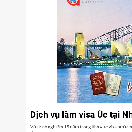
Dịch vụ làm visa Úc tại Nh
Với kinh nghiệm 15 năm trong lĩnh vực visa nước ng