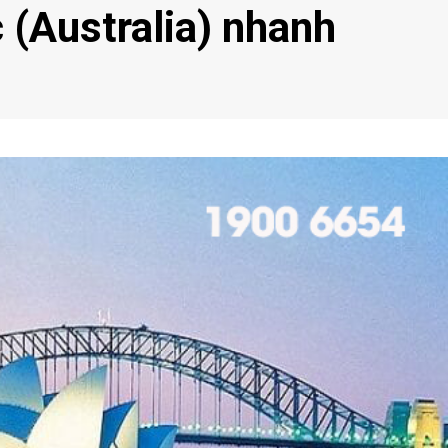
 (Australia) nhanh