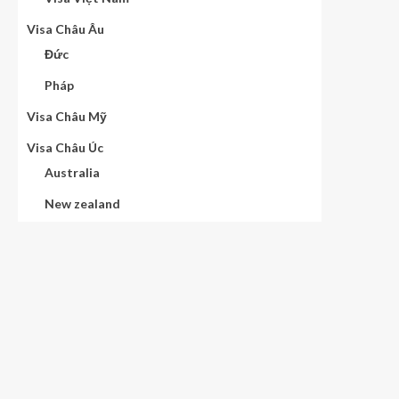
Visa Châu Âu
Đức
Pháp
Visa Châu Mỹ
Visa Châu Úc
Australia
New zealand