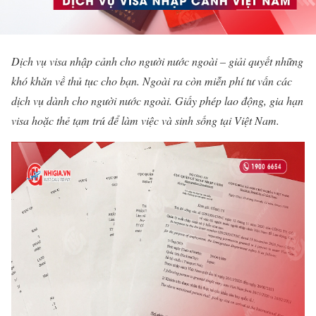
Dịch vụ visa nhập cảnh cho người nước ngoài – giải quyết những
khó khăn về thủ tục cho bạn. Ngoài ra còn miễn phí tư vấn các
dịch vụ dành cho người nước ngoài. Giấy phép lao động, gia hạn
visa hoặc thẻ tạm trú để làm việc và sinh sống tại Việt Nam.