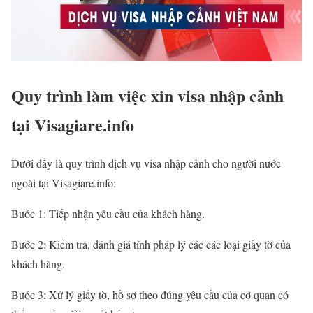
Quy trình làm việc xin visa nhập cảnh
tại Visagiare.info
Dưới đây là quy trình dịch vụ visa nhập cảnh cho người nước
ngoài tại Visagiare.info:
Bước 1: Tiếp nhận yêu cầu của khách hàng.
Bước 2: Kiểm tra, đánh giá tính pháp lý các các loại giấy tờ của
khách hàng.
Bước 3: Xử lý giấy tờ, hồ sơ theo đúng yêu cầu của cơ quan có