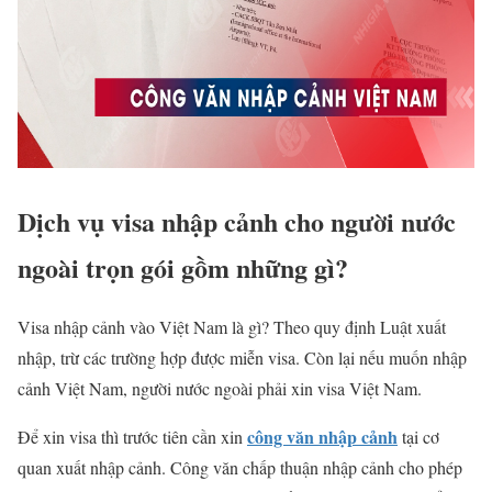
Dịch vụ visa nhập cảnh cho người nước
ngoài trọn gói gồm những gì?
Visa nhập cảnh vào Việt Nam là gì? Theo quy định Luật xuất
nhập, trừ các trường hợp được miễn visa. Còn lại nếu muốn nhập
cảnh Việt Nam, người nước ngoài phải xin visa Việt Nam.
công văn nhập cảnh
Để xin visa thì trước tiên cần xin
tại cơ
quan xuất nhập cảnh. Công văn chấp thuận nhập cảnh cho phép