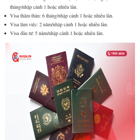
tháng/nhập cảnh 1 hoặc nhiều lần.
Visa thăm thân: 6 tháng/nhập cảnh 1 hoặc nhiều lần.
Visa làm việc: 2 năm/nhập cảnh 1 hoặc nhiều lần.
Visa đầu tư: 5 năm/nhập cảnh 1 hoặc nhiều lần.