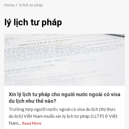
Home
lý lịch tư pháp
lý lịch tư pháp
Xin lý lịch tư pháp cho người nước ngoài có visa
du lịch như thế nào?
Trường hợp người nước ngoài có visa du lịch (thị thực
du lịch) Việt Nam muốn xin lý lịch tư pháp (LLTP) ở Việt
Nam...
Read More