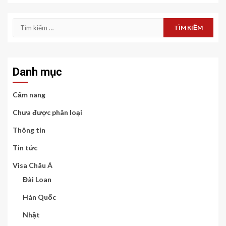
Tìm
kiếm
cho:
Danh mục
Cẩm nang
Chưa được phân loại
Thông tin
Tin tức
Visa Châu Á
Đài Loan
Hàn Quốc
Nhật