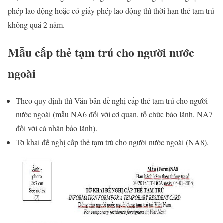
phép lao động hoặc có giấy phép lao động thì thời hạn thẻ tạm trú
không quá 2 năm.
Mẫu cấp thẻ tạm trú cho người nước
ngoài
Theo quy định thì Văn bản đề nghị cấp thẻ tạm trú cho người
nước ngoài (mẫu NA6 đối với cơ quan, tổ chức bảo lãnh, NA7
đối với cá nhân bảo lãnh).
Tờ khai đề nghị cấp thẻ tạm trú cho người nước ngoài (NA8).